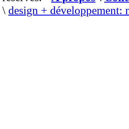
\
design + développement: 