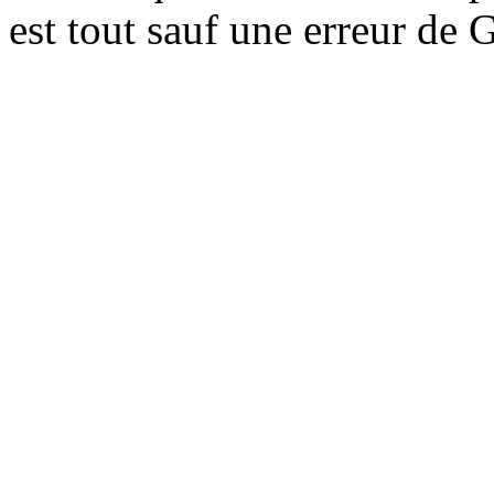
est tout sauf une erreur de