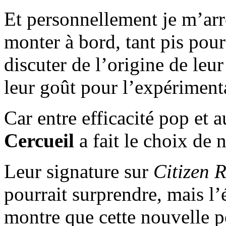
Et personnellement je m’arrê
monter à bord, tant pis pour 
discuter de l’origine de leu
leur goût pour l’expériment
Car entre efficacité pop et 
Cercueil
a fait le choix de n
Leur signature sur
Citizen 
pourrait surprendre, mais l
montre que cette nouvelle p