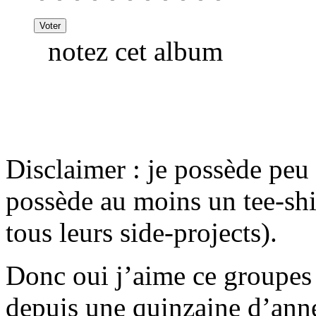
notez cet album
Disclaimer : je possède peu 
possède au moins un tee-sh
tous leurs side-projects).
Donc oui j’aime ce groupes
depuis une quinzaine d’anné