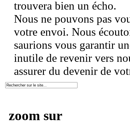
trouvera bien un écho.
Nous ne pouvons pas vous
votre envoi. Nous écouto
saurions vous garantir une
inutile de revenir vers n
assurer du devenir de vot
zoom sur