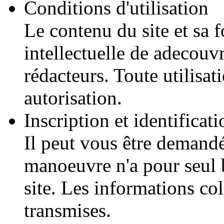
Conditions d'utilisation
Le contenu du site et sa 
intellectuelle de adecouv
rédacteurs. Toute utilisati
autorisation.
Inscription et identificati
Il peut vous être demandé
manoeuvre n'a pour seul b
site. Les informations co
transmises.