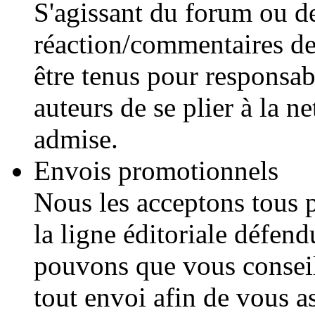
S'agissant du forum ou d
réaction/commentaires de
être tenus pour responsa
auteurs de se plier à la 
admise.
Envois promotionnels
Nous les acceptons tous p
la ligne éditoriale défen
pouvons que vous conseill
tout envoi afin de vous a