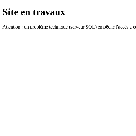
Site en travaux
Attention : un problème technique (serveur SQL) empêche l'accès à ce