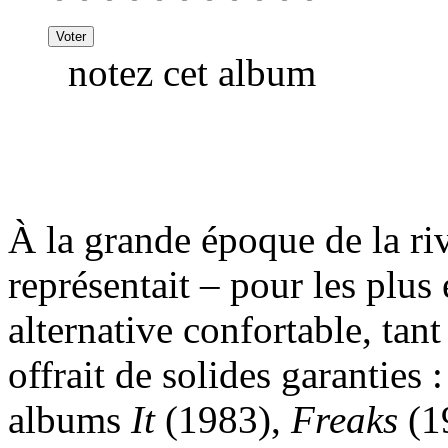
notez cet album
À la grande époque de la riv
représentait – pour les plus
alternative confortable, tant
offrait de solides garanties
albums
It
(1983),
Freaks
(1