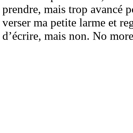
prendre, mais trop avancé po
verser ma petite larme et reg
d’écrire, mais non. No mor