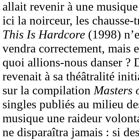
allait revenir à une musique 
ici la noirceur, les chausse-
This Is Hardcore
(1998) n’e
vendra correctement, mais e
quoi allions-nous danser ? 
revenait à sa théâtralité init
sur la compilation
Masters 
singles publiés au milieu des
musique une raideur volont
ne disparaîtra jamais : si de