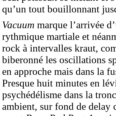
qu’un tout bouillonnant ju
Vacuum
marque l’arrivée d’
rythmique martiale et néan
rock à intervalles kraut, c
biberonné les oscillations s
en approche mais dans la fu
Presque huit minutes en lévi
psychédélisme dans la tronch
ambient, sur fond de delay 