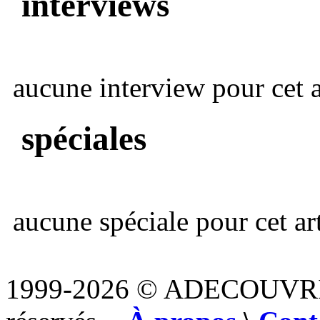
interviews
aucune interview pour cet ar
spéciales
aucune spéciale pour cet art
1999-2026 © ADECOUVR