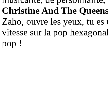
Christine And The Queen
Zaho, ouvre les yeux, tu es 
vitesse sur la pop hexagonal
pop !