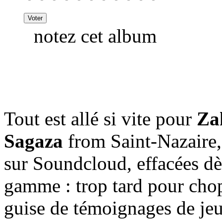
notez cet album
Tout est allé si vite pour
Za
Sagaza
from Saint-Nazaire, 
sur Soundcloud, effacées dè
gamme : trop tard pour chope
guise de témoignages de jeu