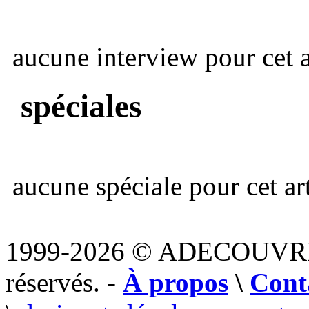
aucune interview pour cet ar
spéciales
aucune spéciale pour cet art
1999-2026 © ADECOUVR
réservés. -
À propos
\
Cont