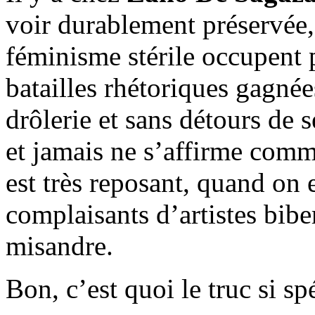
voir durablement préservée,
féminisme stérile occupent 
batailles rhétoriques gagnée
drôlerie et sans détours de s
et jamais ne s’affirme comm
est très reposant, quand on e
complaisants d’artistes bibe
misandre.
Bon, c’est quoi le truc si sp