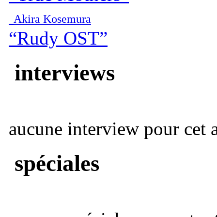
Akira Kosemura
“Rudy OST”
interviews
aucune interview pour cet ar
spéciales