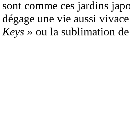
sont comme ces jardins japo
dégage une vie aussi vivace 
Keys »
ou la sublimation de