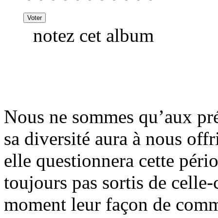
notez cet album
Nous ne sommes qu’aux prém
sa diversité aura à nous off
elle questionnera cette pér
toujours pas sortis de celle-c
moment leur façon de commun