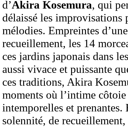
d’
Akira Kosemura
, qui p
délaissé les improvisations 
mélodies. Empreintes d’une 
recueillement, les 14 morc
ces jardins japonais dans le
aussi vivace et puissante qu
ces traditions, Akira Kosemu
moments où l’intime côtoie 
intemporelles et prenantes.
solennité, de recueillement