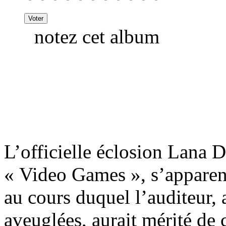
notez cet album
L’officielle éclosion Lana 
« Video Games », s’apparen
au cours duquel l’auditeur,
aveuglées, aurait mérité de 