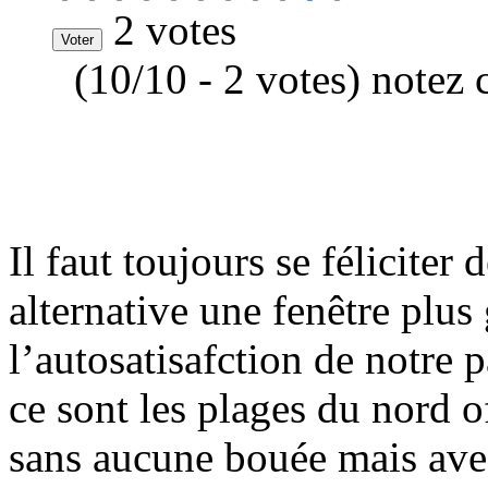
2 votes
(10/10 - 2 votes) notez 
Il faut toujours se féliciter 
alternative une fenêtre plus
l’autosatisafction de notre
ce sont les plages du nord of
sans aucune bouée mais ave