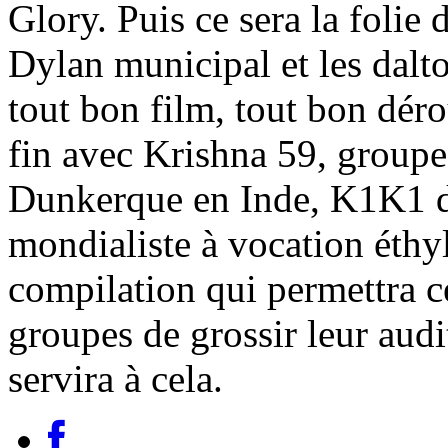
Glory. Puis ce sera la folie
Dylan municipal et les dal
tout bon film, tout bon déro
fin avec Krishna 59, groupe
Dunkerque en Inde, K1K1 d
mondialiste à vocation éthyl
compilation qui permettra c
groupes de grossir leur audit
servira à cela.