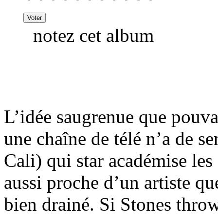
notez cet album
L’idée saugrenue que pouvait
une chaîne de télé n’a de se
Cali) qui star académise les
aussi proche d’un artiste qu
bien drainé. Si Stones throw