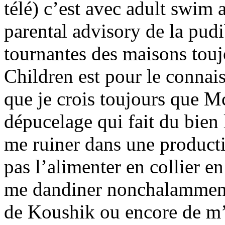
télé) c’est avec adult swim 
parental advisory de la pud
tournantes des maisons tou
Children est pour le connais
que je crois toujours que 
dépucelage qui fait du bien 
me ruiner dans une producti
pas l’alimenter en collier en 
me dandiner nonchalamment 
de Koushik ou encore de m’