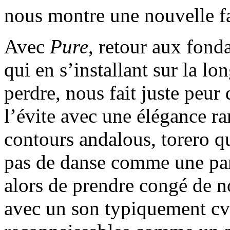
nous montre une nouvelle f
Avec
Pure
, retour aux fond
qui en s’installant sur la l
perdre, nous fait juste peur
l’évite avec une élégance ra
contours andalous, torero 
pas de danse comme une par
alors de prendre congé de 
avec un son typiquement cva