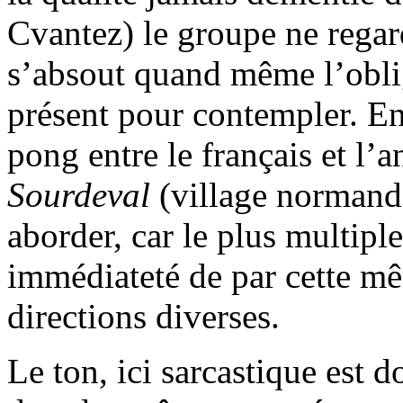
Cvantez) le groupe ne regard
s’absout quand même l’oblig
présent pour contempler. E
pong entre le français et l’
Sourdeval
(village normand
aborder, car le plus multip
immédiateté de par cette mê
directions diverses.
Le ton, ici sarcastique est 