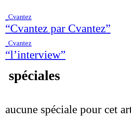
Cvantez
“Cvantez par Cvantez”
Cvantez
“l’interview”
spéciales
aucune spéciale pour cet art