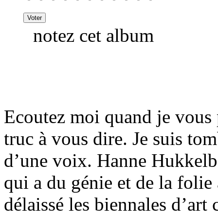
notez cet album
Ecoutez moi quand je vous 
truc à vous dire. Je suis to
d’une voix. Hanne Hukkelb
qui a du génie et de la foli
délaissé les biennales d’art