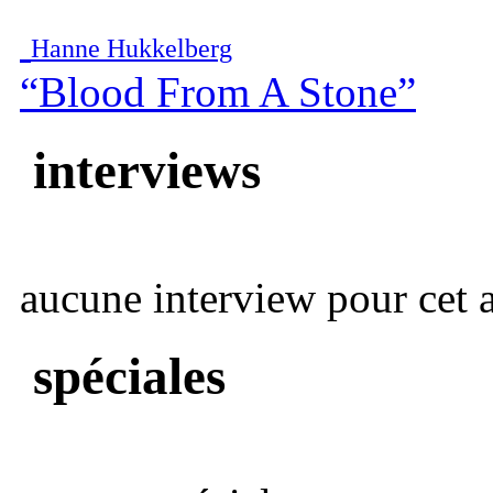
Hanne Hukkelberg
“Blood From A Stone”
interviews
aucune interview pour cet ar
spéciales