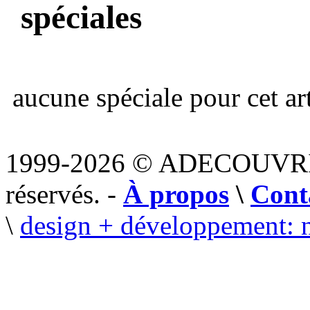
spéciales
aucune spéciale pour cet art
1999-2026 © ADECOUVR
réservés. -
À propos
\
Cont
\
design + développement: 