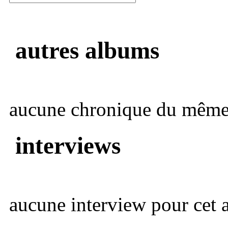
autres albums
aucune chronique du même 
interviews
aucune interview pour cet ar