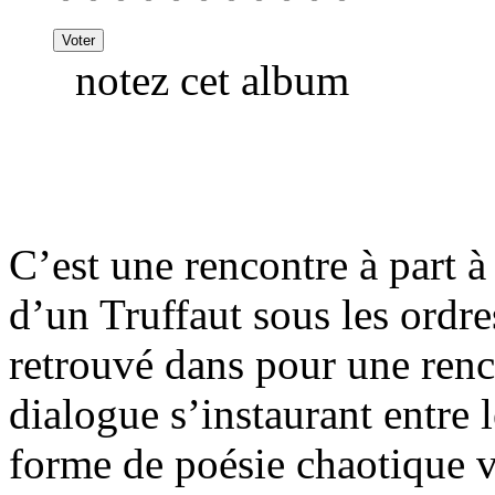
notez cet album
C’est une rencontre à part à
d’un Truffaut sous les ordre
retrouvé dans pour une ren
dialogue s’instaurant entre 
forme de poésie chaotique vi