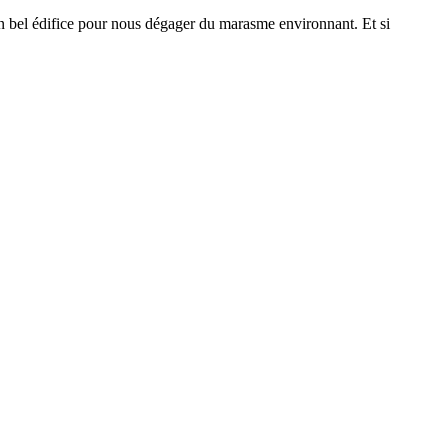
un bel édifice pour nous dégager du marasme environnant. Et si