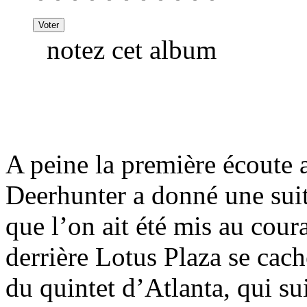
notez cet album
A peine la première écoute 
Deerhunter a donné une suit
que l’on ait été mis au coura
derrière Lotus Plaza se cach
du quintet d’Atlanta, qui s