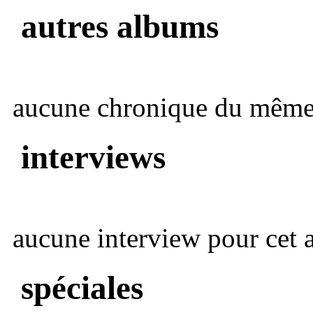
autres albums
aucune chronique du même 
interviews
aucune interview pour cet ar
spéciales