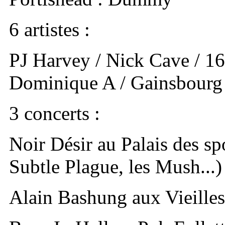
6 artistes :
PJ Harvey / Nick Cave / 16
Dominique A / Gainsbourg
3 concerts :
Noir Désir au Palais des sp
Subtle Plague, les Mush...)
Alain Bashung aux Vieille