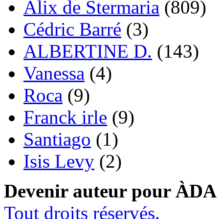
Alix de Stermaria
(809)
Cédric Barré
(3)
ALBERTINE D.
(143)
Vanessa
(4)
Roca
(9)
Franck irle
(9)
Santiago
(1)
Isis Levy
(2)
Devenir auteur pour ÀDA
Tout droits réservés.