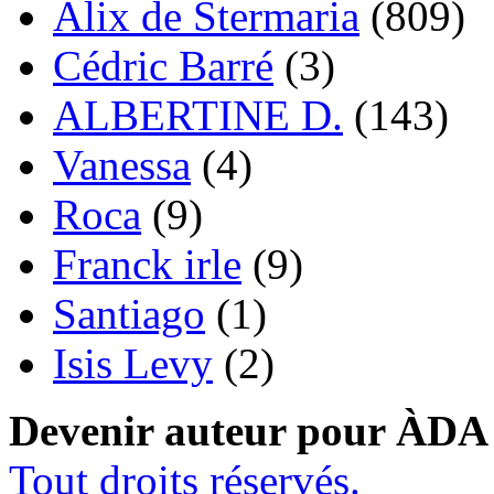
Alix de Stermaria
(809)
Cédric Barré
(3)
ALBERTINE D.
(143)
Vanessa
(4)
Roca
(9)
Franck irle
(9)
Santiago
(1)
Isis Levy
(2)
Devenir auteur pour ÀDA
Tout droits réservés.