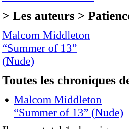
> Les auteurs > Patienc
Malcom Middleton
“Summer of 13”
(Nude)
Toutes les chroniques d
Malcom Middleton
“Summer of 13”
(Nude)