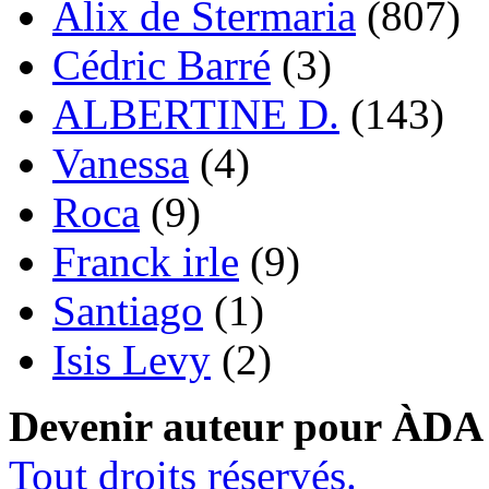
Alix de Stermaria
(807)
Cédric Barré
(3)
ALBERTINE D.
(143)
Vanessa
(4)
Roca
(9)
Franck irle
(9)
Santiago
(1)
Isis Levy
(2)
Devenir auteur pour ÀDA
Tout droits réservés.