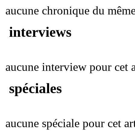
aucune chronique du même 
interviews
aucune interview pour cet ar
spéciales
aucune spéciale pour cet art