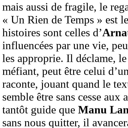
mais aussi de fragile, le re
« Un Rien de Temps » est le 
histoires sont celles d’
Arna
influencées par une vie, pe
les approprie. Il déclame, 
méfiant, peut être celui d’un
raconte, jouant quand le tex
semble être sans cesse aux ag
tantôt guide que
Manu Lan
sans nous quitter, il avance