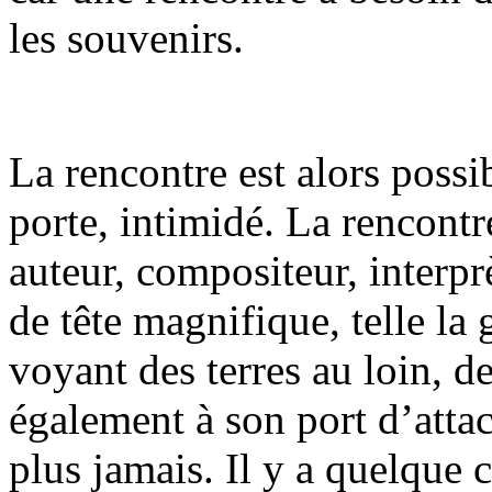
les souvenirs.
La rencontre est alors possi
porte, intimidé. La rencontr
auteur, compositeur, interprè
de tête magnifique, telle la
voyant des terres au loin, de
également à son port d’attac
plus jamais. Il y a quelque 