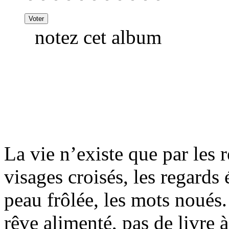
notez cet album
La vie n’existe que par les 
visages croisés, les regards 
peau frôlée, les mots noués.
rêve alimenté, pas de livre à