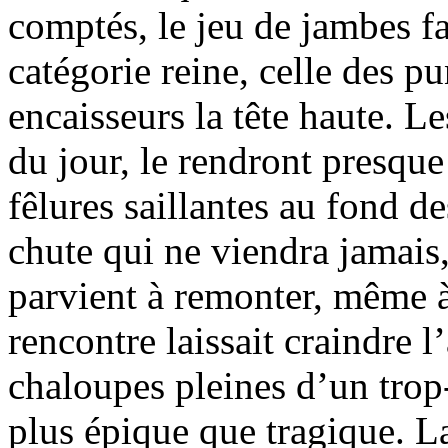
comptés, le jeu de jambes f
catégorie reine, celle des p
encaisseurs la tête haute. L
du jour, le rendront presque
fêlures saillantes au fond de
chute qui ne viendra jamais
parvient à remonter, même à 
rencontre laissait craindre 
chaloupes pleines d’un trop-
plus épique que tragique. 