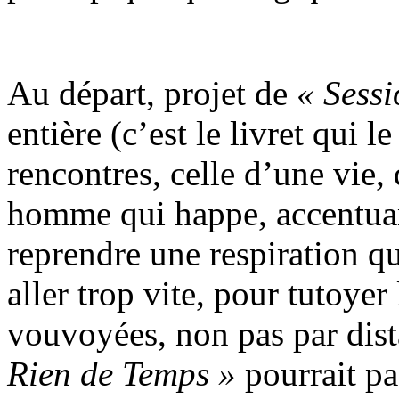
Au départ, projet de
« Sessi
entière (c’est le livret qui l
rencontres, celle d’une vie,
homme qui happe, accentua
reprendre une respiration qui
aller trop vite, pour tutoyer
vouvoyées, non pas par dist
Rien de Temps »
pourrait pa