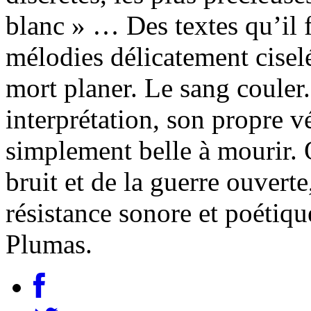
blanc » … Des textes qu’il f
mélodies délicatement ciselé
mort planer. Le sang couler.
interprétation, son propre 
simplement belle à mourir. 
bruit et de la guerre ouverte
résistance sonore et poétiqu
Plumas.