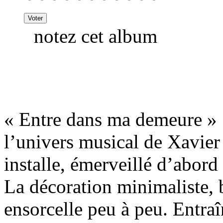
notez cet album
« Entre dans ma demeure » 
l’univers musical de Xavier
installe, émerveillé d’abord
La décoration minimaliste, 
ensorcelle peu à peu. Entraî