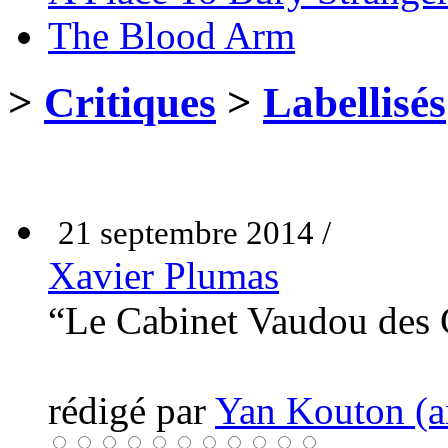
The Blood Arm
>
Critiques
>
Labellisés
21 septembre 2014 /
Xavier Plumas
“Le Cabinet Vaudou des 
rédigé par
Yan Kouton (a