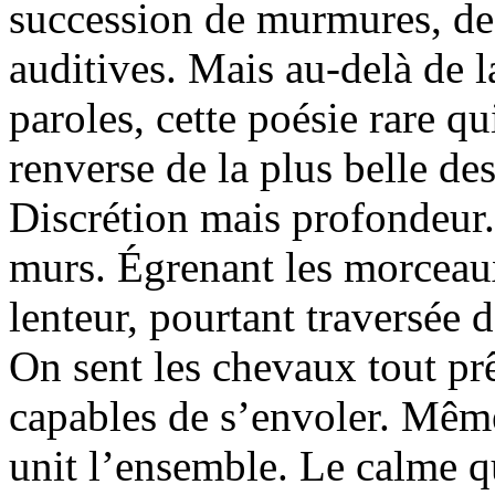
succession de murmures, de 
auditives. Mais au-delà de la
paroles, cette poésie rare qu
renverse de la plus belle de
Discrétion mais profondeur.
murs. Égrenant les morceau
lenteur, pourtant traversée 
On sent les chevaux tout prêt
capables de s’envoler. Même 
unit l’ensemble. Le calme q