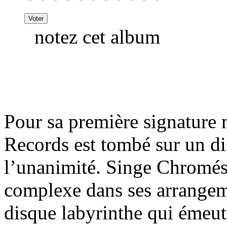
notez cet album
Pour sa première signature 
Records est tombé sur un di
l’unanimité. Singe Chromés
complexe dans ses arrangeme
disque labyrinthe qui émeut