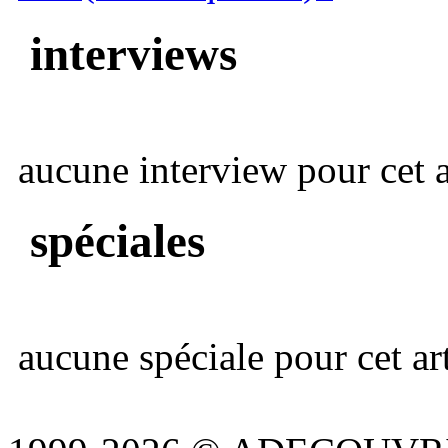
interviews
aucune interview pour cet ar
spéciales
aucune spéciale pour cet art