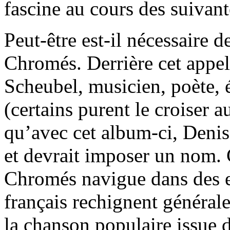
fascine au cours des suivant
Peut-être est-il nécessaire d
Chromés. Derrière cet appel
Scheubel, musicien, poète, 
(certains purent le croiser 
qu’avec cet album-ci, Denis
et devrait imposer un nom.
Chromés navigue dans des e
français rechignent générale
la chanson populaire issue 