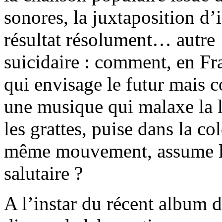
sonores, la juxtaposition d’
résultat résolument… autre !
suicidaire : comment, en Fr
qui envisage le futur mais c
une musique qui malaxe la la
les grattes, puise dans la c
même mouvement, assume l’
salutaire ?
A l’instar du récent album