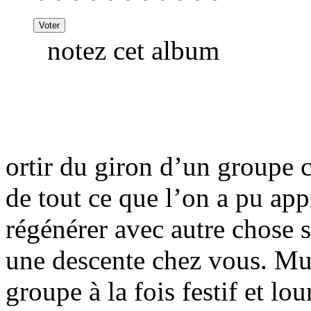
notez cet album
ortir du giron d’un groupe c
de tout ce que l’on a pu app
régénérer avec autre chose s
une descente chez vous. Mugg
groupe à la fois festif et lo