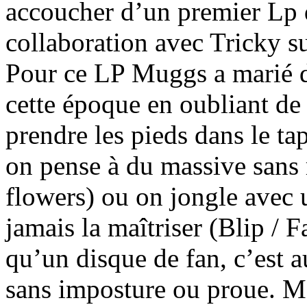
accoucher d’un premier Lp d
collaboration avec Tricky su
Pour ce LP Muggs a marié de
cette époque en oubliant de 
prendre les pieds dans le ta
on pense à du massive sans r
flowers) ou on jongle avec 
jamais la maîtriser (Blip / F
qu’un disque de fan, c’est 
sans imposture ou proue. M