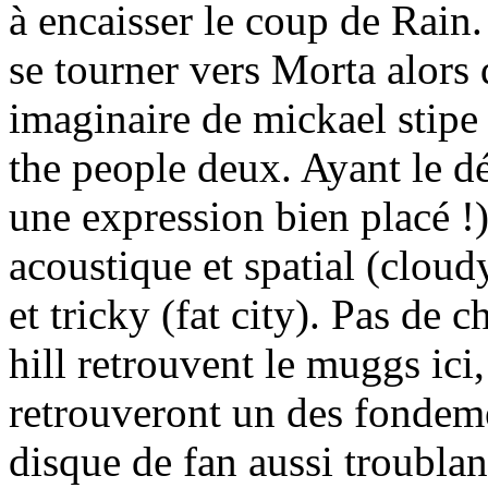
à encaisser le coup de Rain
se tourner vers Morta alors
imaginaire de mickael stip
the people deux. Ayant le dé
une expression bien placé !
acoustique et spatial (cloudy
et tricky (fat city). Pas de
hill retrouvent le muggs ici
retrouveront un des fondeme
disque de fan aussi troubla