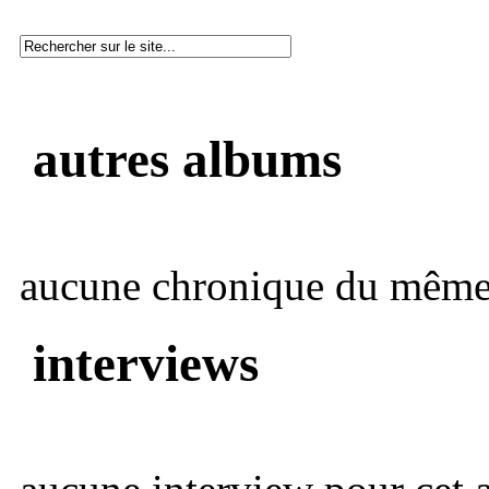
autres albums
aucune chronique du même 
interviews