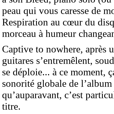
peau qui vous caresse de mot
Respiration au cœur du disq
morceau à humeur changean
Captive to nowhere, après u
guitares s’entremêlent, soud
se déploie... à ce moment, ç
sonorité globale de l’album 
qu’auparavant, c’est particu
titre.