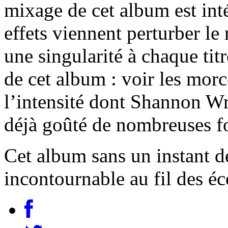
mixage de cet album est inté
effets viennent perturber le
une singularité à chaque titr
de cet album : voir les morc
l’intensité dont Shannon Wri
déjà goûté de nombreuses fo
Cet album sans un instant de
incontournable au fil des éc