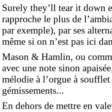
Surely they’ll tear it down 
rapproche le plus de l’ambi
par exemple), par ses altern
même si on n’est pas ici da
Mason & Hamlin, ou comme
avec une note sinon apaisée
mélodie à l’orgue à soufflet
gémissements...
En dehors de mettre en vale