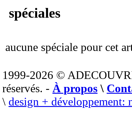
spéciales
aucune spéciale pour cet art
1999-2026 © ADECOUVR
réservés. -
À propos
\
Cont
\
design + développement: 