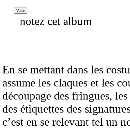
notez cet album
En se mettant dans les cos
assume les claques et les co
découpage des fringues, les
des étiquettes des signature
c’est en se relevant tel un 