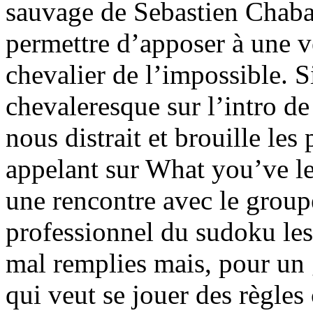
sauvage de Sebastien Chab
permettre d’apposer à une v
chevalier de l’impossible. S
chevaleresque sur l’intro de
nous distrait et brouille les
appelant sur What you’ve le
une rencontre avec le group
professionnel du sudoku les 
mal remplies mais, pour un g
qui veut se jouer des règles 