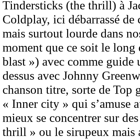
Tindersticks (the thrill) à J
Coldplay, ici débarrassé de 
mais surtout lourde dans no
moment que ce soit le long
blast ») avec comme guide 
dessus avec Johnny Greenw
chanson titre, sorte de Top
« Inner city » qui s’amuse 
mieux se concentrer sur de
thrill » ou le sirupeux mais