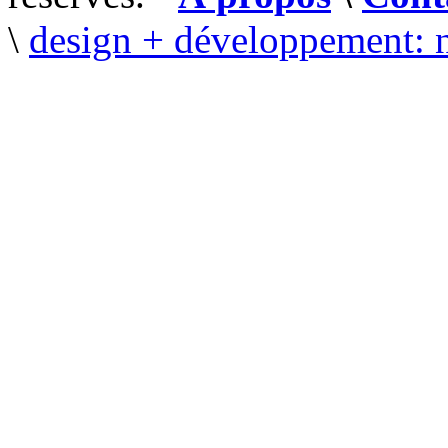
\
design + développement: 