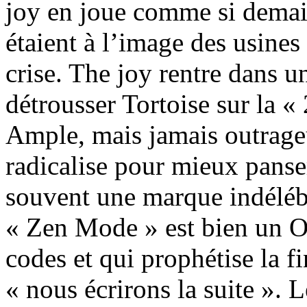
joy en joue comme si demain
étaient à l’image des usines
crise. The joy rentre dans 
détrousser Tortoise sur la « 
Ample, mais jamais outrage
radicalise pour mieux panser 
souvent une marque indélébil
« Zen Mode » est bien un O
codes et qui prophétise la fi
« nous écrirons la suite ». 