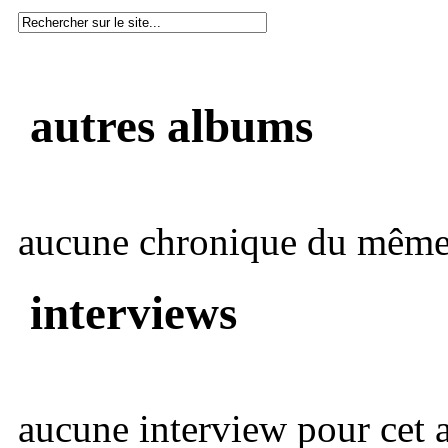
autres albums
aucune chronique du même 
interviews
aucune interview pour cet ar