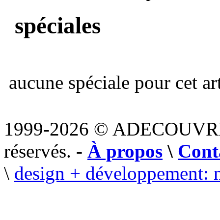
spéciales
aucune spéciale pour cet art
1999-2026 © ADECOUVR
réservés. -
À propos
\
Cont
\
design + développement: 