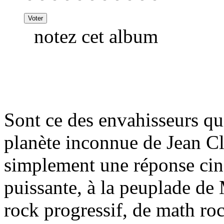
notez cet album
Sont ce des envahisseurs qui
planète inconnue de Jean Cl
simplement une réponse cin
puissante, à la peuplade de
rock progressif, de math roc