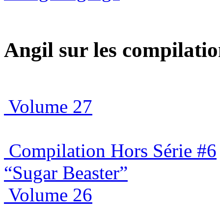
Angil sur les compilat
Volume 27
Compilation Hors Série #6
“Sugar Beaster”
Volume 26