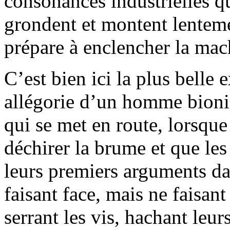
consonances industrielles qu
grondent et montent lenteme
prépare à enclencher la mac
C’est bien ici la plus belle
allégorie d’un homme bion
qui se met en route, lorsqu
déchirer la brume et que le
leurs premiers arguments da
faisant face, mais ne faisant
serrant les vis, hachant leu