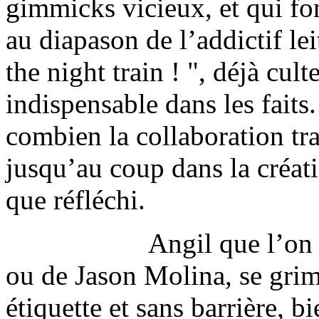
gimmicks vicieux, et qui fon
au diapason de l’addictif l
the night train ! ", déjà cul
indispensable dans les faits
combien la collaboration tra
jusqu’au coup dans la créati
que réfléchi.
Angil que l’on
ou de Jason Molina, se gri
étiquette et sans barrière, b