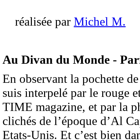
réalisée par
Michel M.
Au Divan du Monde - Pari
En observant la pochette de
suis interpelé par le rouge 
TIME magazine, et par la ph
clichés de l’époque d’Al Ca
Etats-Unis. Et c’est bien da