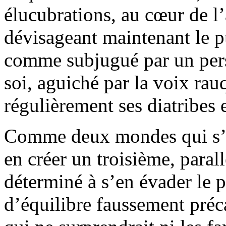
élucubrations, au cœur de l
dévisageant maintenant le p
comme subjugué par un per
soi, aguiché par la voix ra
régulièrement ses diatribes
Comme deux mondes qui s’
en créer un troisième, parallè
déterminé à s’en évader le p
d’équilibre faussement préca