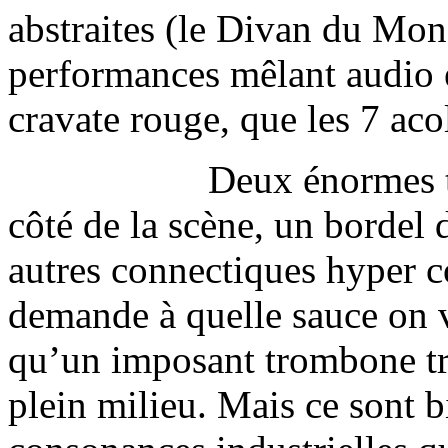
abstraites (le Divan du Mon
performances mêlant audio e
cravate rouge, que les 7 aco
Deux énormes t
côté de la scène, un bordel 
autres connectiques hyper c
demande à quelle sauce on v
qu’un imposant trombone tr
plein milieu. Mais ce sont b