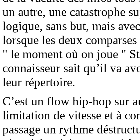
un autre, une catastrophe su
logique, sans but, mais avec
lorsque les deux comparses 
" le moment où on joue " Ste
connaisseur sait qu’il va av
leur répertoire.
C’est un flow hip-hop sur a
limitation de vitesse et à c
passage un rythme déstructu