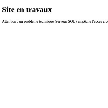
Site en travaux
Attention : un problème technique (serveur SQL) empêche l'accès à ce