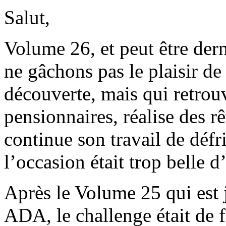
Salut,
Volume 26, et peut être dern
ne gâchons pas le plaisir de
découverte, mais qui retrouv
pensionnaires, réalise des r
continue son travail de défr
l’occasion était trop belle d
Après le Volume 25 qui est 
ADA, le challenge était de 