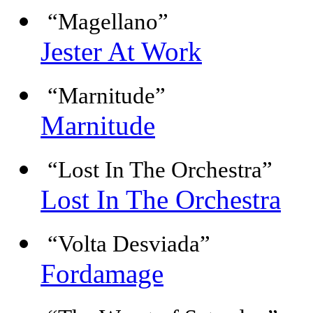
“Magellano”
Jester At Work
“Marnitude”
Marnitude
“Lost In The Orchestra”
Lost In The Orchestra
“Volta Desviada”
Fordamage