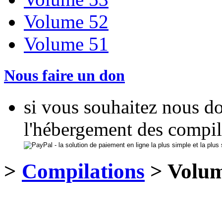
Volume 52
Volume 51
Nous faire un don
si vous souhaitez nous d
l'hébergement des compil
>
Compilations
> Volum