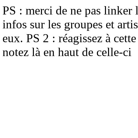
PS : merci de ne pas linker l
infos sur les groupes et arti
eux. PS 2 : réagissez à cett
notez là en haut de celle-ci