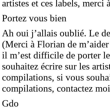
artistes et ces labels, merci 
Portez vous bien
Ah oui j’allais oublié. Le de
(Merci à Florian de m’aider 
il m’est difficile de porter 
souhaitez écrire sur les arti
compilations, si vous souhai
compilations, contactez mo
Gdo