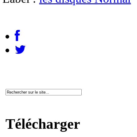
Télécharger