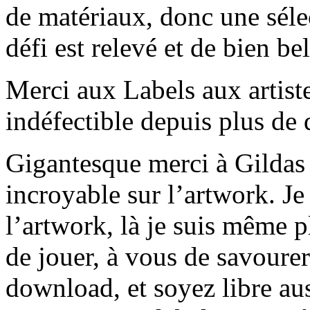
de matériaux, donc une sélec
défi est relevé et de bien be
Merci aux Labels aux artist
indéfectible depuis plus de 
Gigantesque merci à Gildas 
incroyable sur l’artwork. Je
l’artwork, là je suis même 
de jouer, à vous de savourer 
download, et soyez libre au