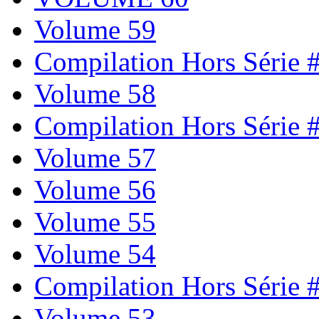
Volume 59
Compilation Hors Série 
Volume 58
Compilation Hors Série 
Volume 57
Volume 56
Volume 55
Volume 54
Compilation Hors Série 
Volume 53