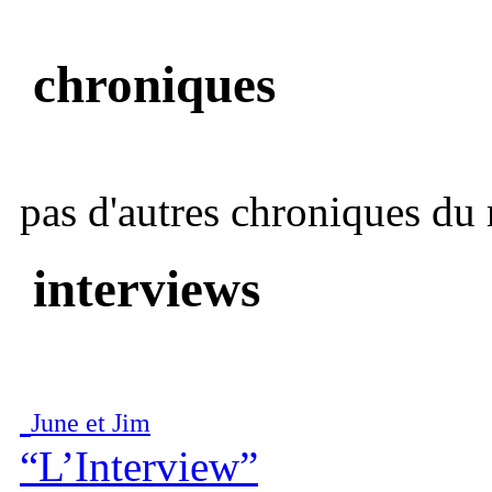
chroniques
pas d'autres chroniques du 
interviews
June et Jim
“L’Interview”