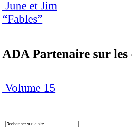
June et Jim
“Fables”
ADA Partenaire sur le
Volume 15