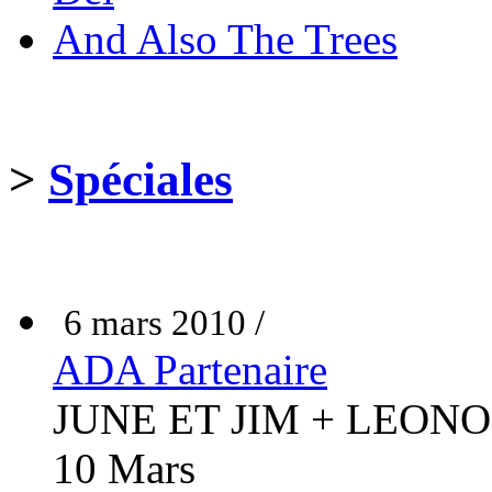
And Also The Trees
>
Spéciales
6 mars 2010 /
ADA Partenaire
JUNE ET JIM + LEONO
10 Mars