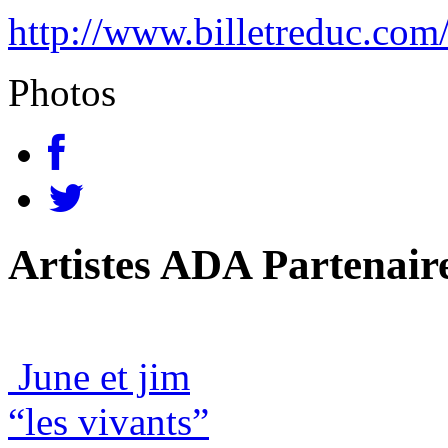
http://www.billetreduc.com
Photos
Artistes ADA Partenair
June et jim
“les vivants”