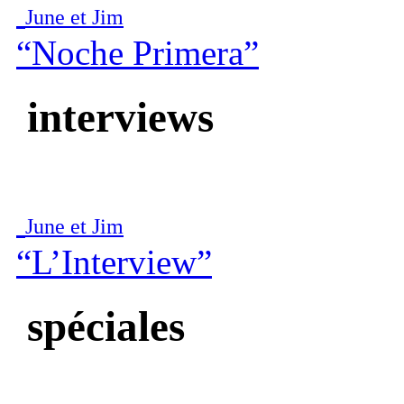
June et Jim
“Noche Primera”
interviews
June et Jim
“L’Interview”
spéciales