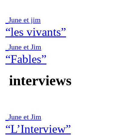
June et jim
“les vivants”
June et Jim
“Fables”
interviews
June et Jim
“L’Interview”