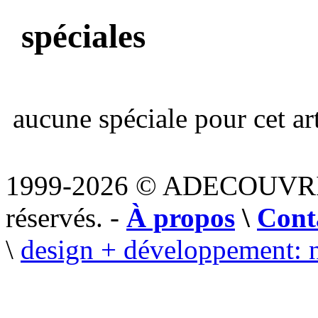
spéciales
aucune spéciale pour cet art
1999-2026 © ADECOUVR
réservés. -
À propos
\
Cont
\
design + développement: 