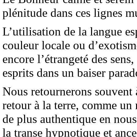
plénitude dans ces lignes mu
L’utilisation de la langue e
couleur locale ou d’exotism
encore l’étrangeté des sens,
esprits dans un baiser parad
Nous retournerons souvent 
retour à la terre, comme un 
de plus authentique en nou
la transe hypnotique et ance