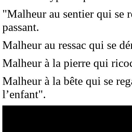
"Malheur au sentier qui se 
passant.
Malheur au ressac qui se dér
Malheur à la pierre qui rico
Malheur à la bête qui se reg
l’enfant".