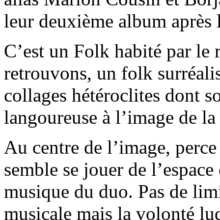
leur deuxième album après l
C’est un Folk habité par le 
retrouvons, un folk surréalis
collages hétéroclites dont so
langoureuse à l’image de la
Au centre de l’image, perce 
semble se jouer de l’espace 
musique du duo. Pas de limi
musicale mais la volonté lud