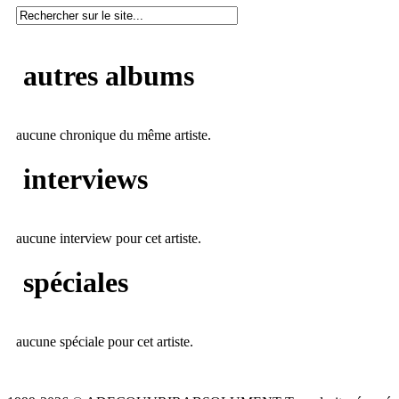
autres albums
aucune chronique du même artiste.
interviews
aucune interview pour cet artiste.
spéciales
aucune spéciale pour cet artiste.