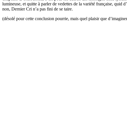
lumineuse, et quitte à parler de vedettes de la variété française, quid
non, Dernier Cri n’a pas fini de se taire.
(désolé pour cette conclusion pourrie, mais quel plaisir que d’imaginer 