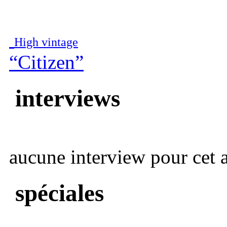
High vintage
“Citizen”
interviews
aucune interview pour cet ar
spéciales