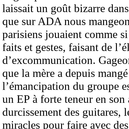
laissait un goût bizarre dans
que sur ADA nous mangeons p
parisiens jouaient comme si
faits et gestes, faisant de l’
d’excommunication. Gageons 
que la mère a depuis mangé 
l’émancipation du groupe est
un EP à forte teneur en son 
durcissement des guitares, l
miracles pour faire avec des