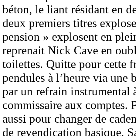
béton, le liant résidant en d
deux premiers titres explose
pension » explosent en plei
reprenait Nick Cave en oubl
toilettes. Quitte pour cette f
pendules à l’heure via une b
par un refrain instrumental à
commissaire aux comptes. P
aussi pour changer de caden
de revendication basique. Sa