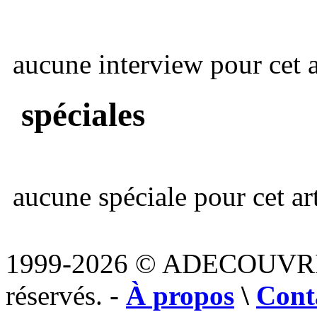
aucune interview pour cet ar
spéciales
aucune spéciale pour cet art
1999-2026 © ADECOUVR
réservés. -
À propos
\
Cont