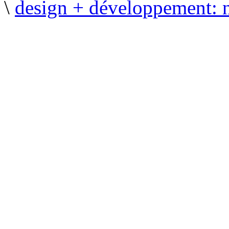
\
design + développement: 