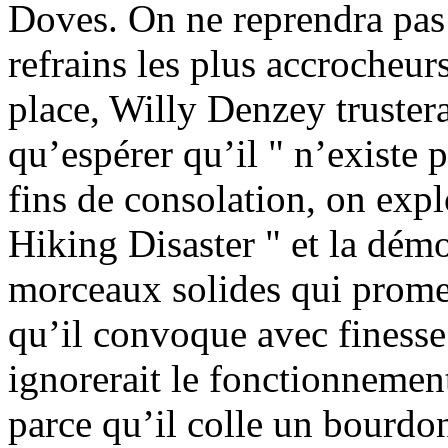
Doves. On ne reprendra pas
refrains les plus accrocheur
place, Willy Denzey trustera
qu’espérer qu’il " n’existe p
fins de consolation, on exp
Hiking Disaster " et la dé
morceaux solides qui prome
qu’il convoque avec finesse 
ignorerait le fonctionnemen
parce qu’il colle un bourdo