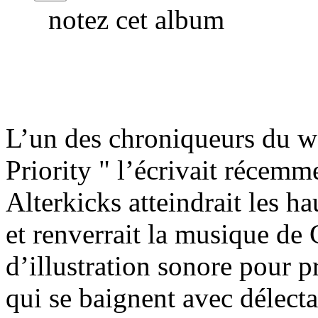
notez cet album
L’un des chroniqueurs du w
Priority " l’écrivait récem
Alterkicks atteindrait les h
et renverrait la musique de
d’illustration sonore pour p
qui se baignent avec délecta