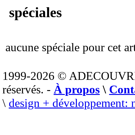
spéciales
aucune spéciale pour cet art
1999-2026 © ADECOUVR
réservés. -
À propos
\
Cont
\
design + développement: 