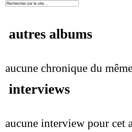
autres albums
aucune chronique du même 
interviews
aucune interview pour cet ar