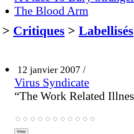
The Blood Arm
>
Critiques
>
Labellisés
12 janvier 2007 /
Virus Syndicate
“The Work Related Illnes