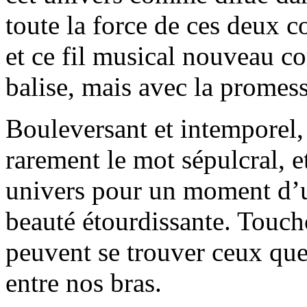
toute la force de ces deux c
et ce fil musical nouveau c
balise, mais avec la promes
Bouleversant et intemporel
rarement le mot sépulcral, e
univers pour un moment d’u
beauté étourdissante. Touch
peuvent se trouver ceux qu
entre nos bras.