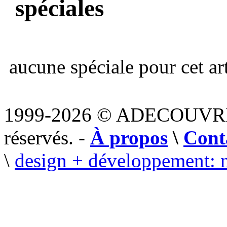
spéciales
aucune spéciale pour cet art
1999-2026 © ADECOUVR
réservés. -
À propos
\
Cont
\
design + développement: 