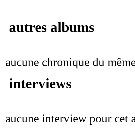
autres albums
aucune chronique du même 
interviews
aucune interview pour cet ar