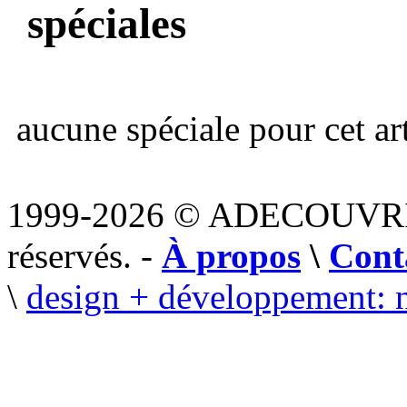
spéciales
aucune spéciale pour cet art
1999-2026 © ADECOUVR
réservés. -
À propos
\
Cont
\
design + développement: 