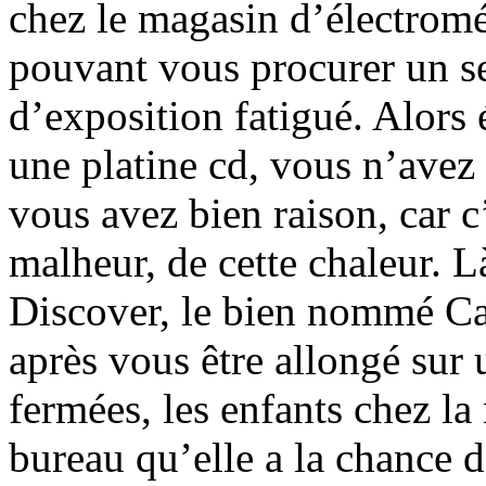
chez le magasin d’électromé
pouvant vous procurer un s
d’exposition fatigué. Alors
une platine cd, vous n’avez 
vous avez bien raison, car c
malheur, de cette chaleur. 
Discover, le bien nommé Cal
après vous être allongé sur u
fermées, les enfants chez la
bureau qu’elle a la chance 