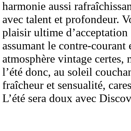
harmonie aussi rafraîchissan
avec talent et profondeur. V
plaisir ultime d’acceptation
assumant le contre-courant e
atmosphère vintage certes, 
l’été donc, au soleil coucha
fraîcheur et sensualité, car
L’été sera doux avec Disco