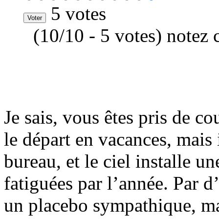
5 votes
(10/10 - 5 votes) notez 
Je sais, vous êtes pris de c
le départ en vacances, mais 
bureau, et le ciel installe 
fatiguées par l’année. Par d’
un placebo sympathique, mai