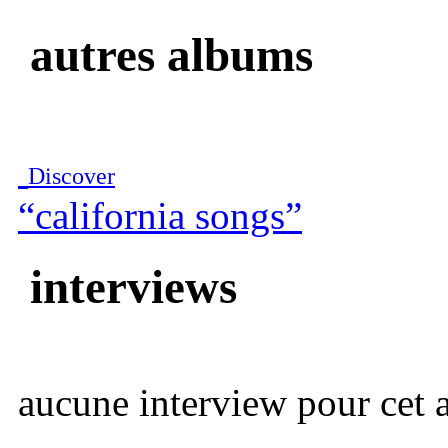
autres albums
Discover
“california songs”
interviews
aucune interview pour cet ar