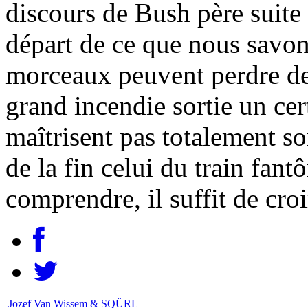
discours de Bush père suite
départ de ce que nous savon
morceaux peuvent perdre d
grand incendie sortie un ce
maîtrisent pas totalement 
de la fin celui du train fantô
comprendre, il suffit de croi
Jozef Van Wissem & SQÜRL