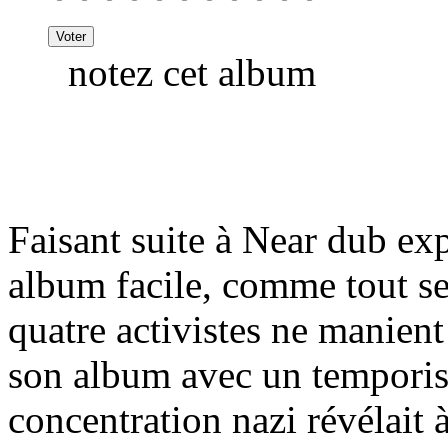
notez cet album
Faisant suite à Near dub ex
album facile, comme tout se
quatre activistes ne manient
son album avec un temporis
concentration nazi révélait à