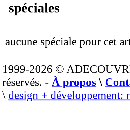
spéciales
aucune spéciale pour cet art
1999-2026 © ADECOUVR
réservés. -
À propos
\
Cont
\
design + développement: 