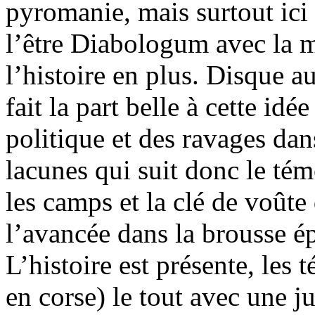
pyromanie, mais surtout ic
l’être Diabologum avec la m
l’histoire en plus. Disque a
fait la part belle à cette idé
politique et des ravages dan
lacunes qui suit donc le té
les camps et la clé de voûte
l’avancée dans la brousse é
L’histoire est présente, les 
en corse) le tout avec une ju