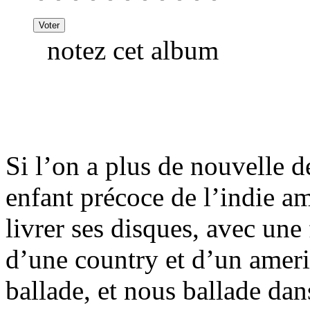
notez cet album
Si l’on a plus de nouvelle 
enfant précoce de l’indie am
livrer ses disques, avec une
d’une country et d’un ameri
ballade, et nous ballade dan