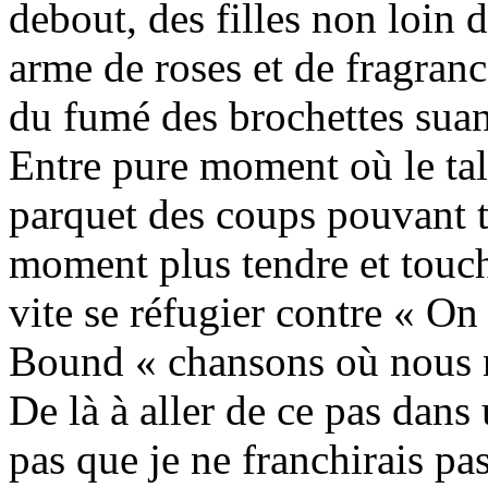
debout, des filles non loin 
arme de roses et de fragran
du fumé des brochettes suan
Entre pure moment où le tal
parquet des coups pouvant t
moment plus tendre et touch
vite se réfugier contre « 
Bound « chansons où nous 
De là à aller de ce pas dans 
pas que je ne franchirais p