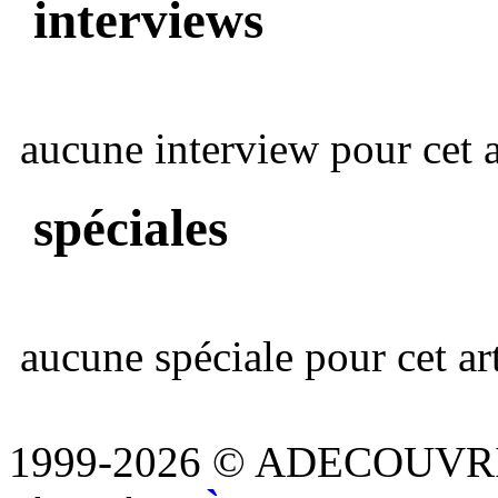
interviews
aucune interview pour cet ar
spéciales
aucune spéciale pour cet art
1999-2026 © ADECOUVR