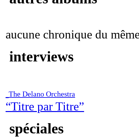
aucune chronique du même 
interviews
The Delano Orchestra
“Titre par Titre”
spéciales