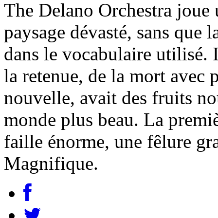
The Delano Orchestra joue u
paysage dévasté, sans que la
dans le vocabulaire utilisé. 
la retenue, de la mort avec
nouvelle, avait des fruits 
monde plus beau. La premiè
faille énorme, une fêlure 
Magnifique.