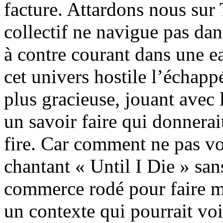
facture. Attardons nous sur
collectif ne navigue pas dan
à contre courant dans une e
cet univers hostile l’échapp
plus gracieuse, jouant avec
un savoir faire qui donnerai
fire. Car comment ne pas v
chantant « Until I Die » san
commerce rodé pour faire m
un contexte qui pourrait vo