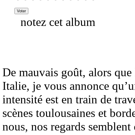
notez cet album
De mauvais goût, alors que l
Italie, je vous annonce qu’
intensité est en train de tra
scènes toulousaines et borde
nous, nos regards semblent 