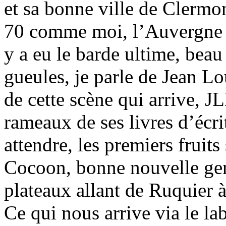
et sa bonne ville de Clermo
70 comme moi, l’Auvergne c’
y a eu le barde ultime, beau 
gueules, je parle de Jean Lo
de cette scène qui arrive, J
rameaux de ses livres d’écritu
attendre, les premiers fruits
Cocoon, bonne nouvelle gen
plateaux allant de Ruquier 
Ce qui nous arrive via le la