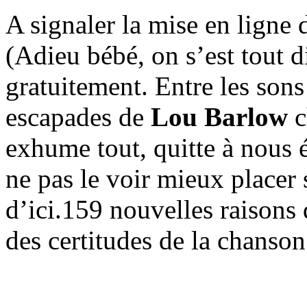
A signaler la mise en ligne 
(Adieu bébé, on s’est tout d
gratuitement. Entre les son
escapades de
Lou Barlow
c
exhume tout, quitte à nous é
ne pas le voir mieux placer 
d’ici.159 nouvelles raisons 
des certitudes de la chanson