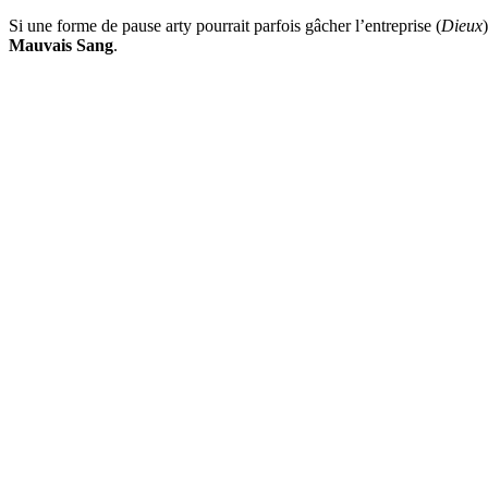
Si une forme de pause arty pourrait parfois gâcher l’entreprise (
Dieux
Mauvais Sang
.