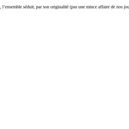
), l’ensemble séduit, par son originalité (pas une mince affaire de nos jo