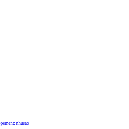
ppement: nhusao