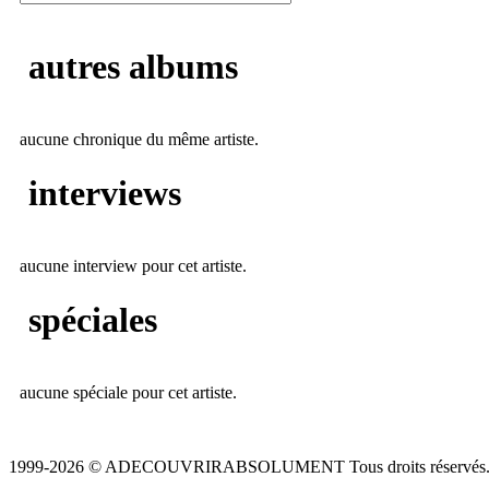
autres albums
aucune chronique du même artiste.
interviews
aucune interview pour cet artiste.
spéciales
aucune spéciale pour cet artiste.
1999-2026 © ADECOUVRIRABSOLUMENT Tous droits réservés.