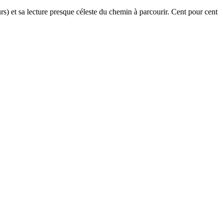
urs) et sa lecture presque céleste du chemin à parcourir. Cent pour cent