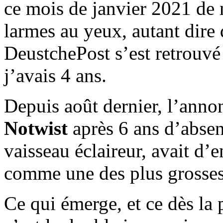
ce mois de janvier 2021 de 
larmes au yeux, autant dire 
DeustchePost s’est retrouvé 
j’avais 4 ans.
Depuis août dernier, l’anno
Notwist
après 6 ans d’abs
vaisseau éclaireur, avait d
comme une des plus grosses
Ce qui émerge, et ce dès la