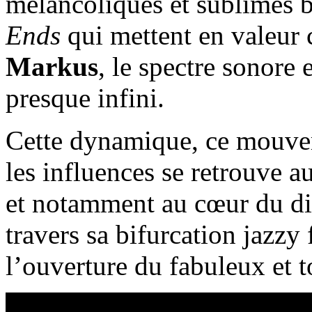
mélancoliques et sublimes b
Ends
qui mettent en valeur
Markus
, le spectre sonore
presque infini.
Cette dynamique, ce mouvem
les influences se retrouve 
et notamment au cœur du d
travers sa bifurcation jazzy
l’ouverture du fabuleux et 