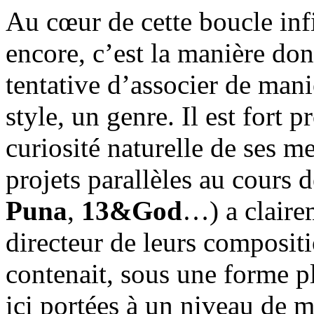
Au cœur de cette boucle infi
encore, c’est la manière don
tentative d’associer de mani
style, un genre. Il est fort 
curiosité naturelle de ses m
projets parallèles au cours 
Puna
,
13&God
…) a clairem
directeur de leurs composit
contenait, sous une forme p
ici portées à un niveau de ma