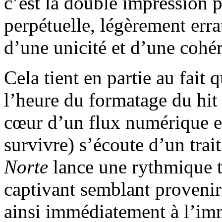
c’est la double impression
perpétuelle, légèrement errat
d’une unicité et d’une cohér
Cela tient en partie au fait q
l’heure du formatage du hit 
cœur d’un flux numérique e
survivre) s’écoute d’un trai
Norte
lance une rythmique t
captivant semblant provenir
ainsi immédiatement à l’imm