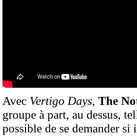
Avec
Vertigo Days
,
The No
groupe à part, au dessus, te
possible de se demander si 