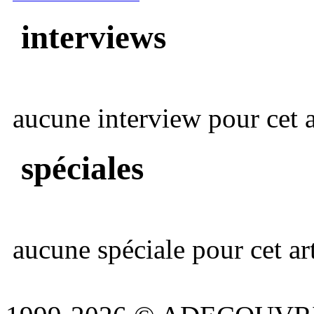
interviews
aucune interview pour cet ar
spéciales
aucune spéciale pour cet art