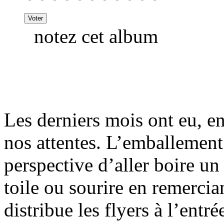
notez cet album
Les derniers mois ont eu, ent
nos attentes. L’emballement
perspective d’aller boire un
toile ou sourire en remerci
distribue les flyers à l’entr