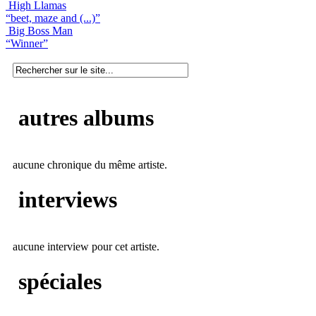
High Llamas
“beet, maze and (...)”
Big Boss Man
“Winner”
autres albums
aucune chronique du même artiste.
interviews
aucune interview pour cet artiste.
spéciales