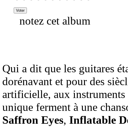
notez cet album
Qui a dit que les guitares ét
dorénavant et pour des siècle
artificielle, aux instrument
unique ferment à une chanso
Saffron Eyes
,
Inflatable 