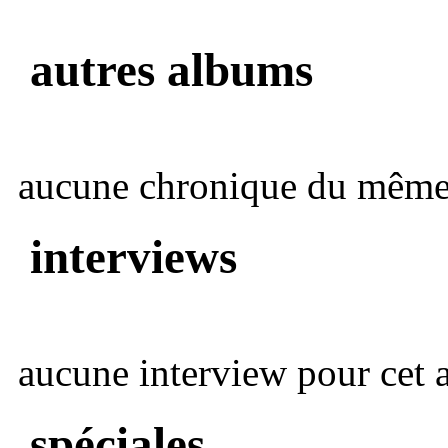
autres albums
aucune chronique du même 
interviews
aucune interview pour cet ar
spéciales