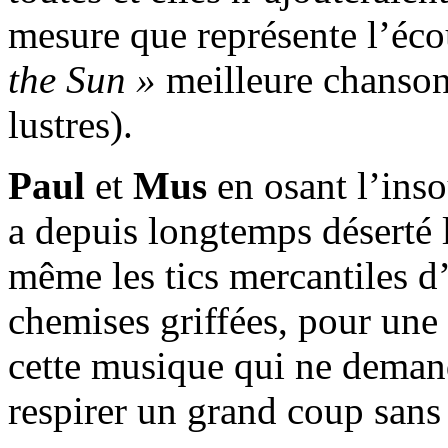
mesure que représente l’éco
the Sun »
meilleure chanson
lustres).
Paul
et
Mus
en osant l’inso
a depuis longtemps déserté l
même les tics mercantiles d
chemises griffées, pour une 
cette musique qui ne demand
respirer un grand coup sans 