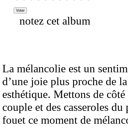
notez cet album
La mélancolie est un sentim
d’une joie plus proche de la
esthétique. Mettons de côté 
couple et des casseroles du 
fouet ce moment de mélanco