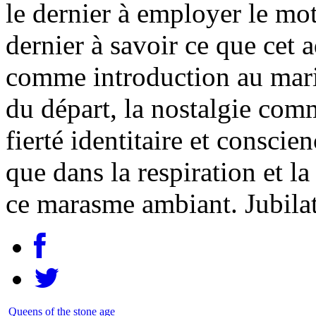
le dernier à employer le mot 
dernier à savoir ce que cet a
comme introduction au mari
du départ, la nostalgie com
fierté identitaire et conscie
que dans la respiration et l
ce marasme ambiant. Jubila
Queens of the stone age