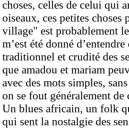
choses, celles de celui qui 
oiseaux, ces petites choses 
village" est probablement l
m’est été donné d’entendre 
traditionnel et crudité des s
que amadou et mariam peuve
avec des mots simples, sans 
on se fout généralement de c
Un blues africain, un folk qu
qui sent la nostalgie des se