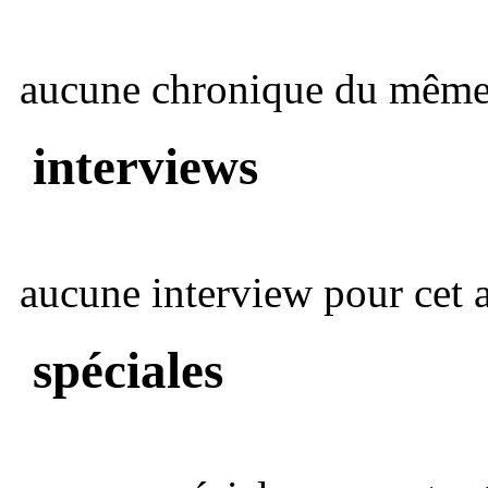
aucune chronique du même 
interviews
aucune interview pour cet ar
spéciales