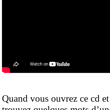
Quand vous ouvrez ce cd et 
trouvez quelques mots d’une