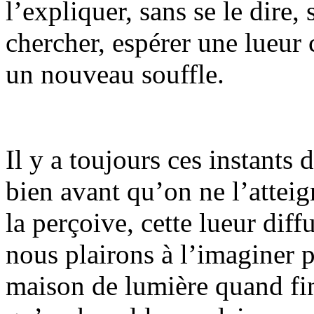
l’expliquer, sans se le dire, 
chercher, espérer une lueu
un nouveau souffle.
Il y a toujours ces instants
bien avant qu’on ne l’atteig
la perçoive, cette lueur dif
nous plairons à l’imaginer 
maison de lumière quand fin