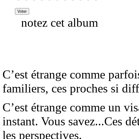
notez cet album
C’est étrange comme parfois 
familiers, ces proches si di
C’est étrange comme un vis
instant. Vous savez...Ces dé
les perspectives.