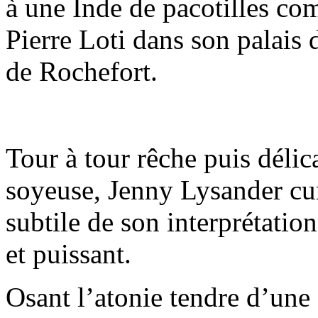
à une Inde de pacotilles com
Pierre Loti dans son palais d
de Rochefort.
Tour à tour rêche puis délic
soyeuse, Jenny Lysander cum
subtile de son interprétatio
et puissant.
Osant l’atonie tendre d’une