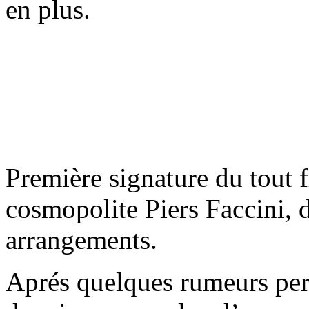
en plus.
Première signature du tout 
cosmopolite Piers Faccini, d
arrangements.
Aprés quelques rumeurs perç