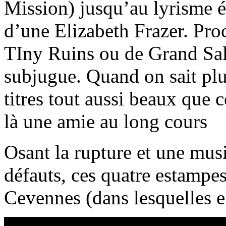
Mission) jusqu’au lyrisme 
d’une Elizabeth Frazer. Pro
TIny Ruins ou de Grand Sal
subjugue. Quand on sait plus
titres tout aussi beaux que c
là une amie au long cours
Osant la rupture et une musi
défauts, ces quatre estampe
Cevennes (dans lesquelles el