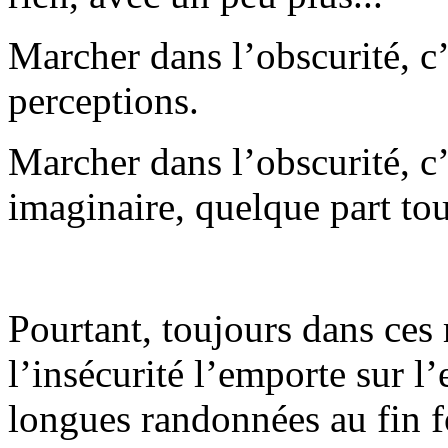
Marcher dans l’obscurité, c’
perceptions.
Marcher dans l’obscurité, c’
imaginaire, quelque part to
Pourtant, toujours dans ces 
l’insécurité l’emporte sur 
longues randonnées au fin f