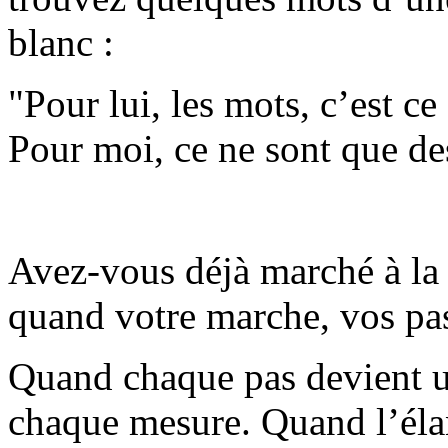
blanc :
"Pour lui, les mots, c’est c
Pour moi, ce ne sont que des
Avez-vous déjà marché à la
quand votre marche, vos pas 
Quand chaque pas devient un
chaque mesure. Quand l’élan