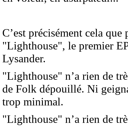
C’est précisément cela que 
"Lighthouse", le premier EP
Lysander.
"Lighthouse" n’a rien de trè
de Folk dépouillé. Ni geignar
trop minimal.
"Lighthouse" n’a rien de trè