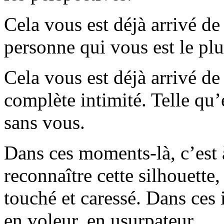
Cela vous est déjà arrivé de
personne qui vous est le pl
Cela vous est déjà arrivé de
complète intimité. Telle qu’e
sans vous.
Dans ces moments-là, c’est à
reconnaître cette silhouette,
touché et caressé. Dans ces i
en voleur, en usurpateur...