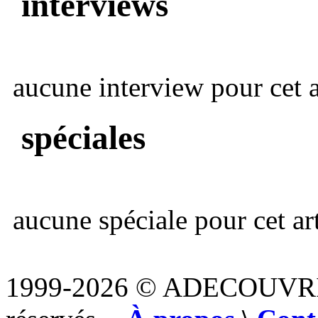
interviews
aucune interview pour cet ar
spéciales
aucune spéciale pour cet art
1999-2026 © ADECOUVR