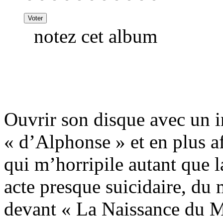
notez cet album
Ouvrir son disque avec un 
« d’Alphonse » et en plus af
qui m’horripile autant que 
acte presque suicidaire, du
devant « La Naissance du 