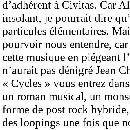
d’adhérent à Civitas. Car Al
insolant, je pourrait dire q
particules élémentaires. Mai
pourvoir nous entendre, car 
cette musique en piégeant l
n’aurait pas dénigré Jean C
« Cycles » vous entrez dans
un roman musical, un monstr
forme de post rock hybride, 
des loopings une fois que n