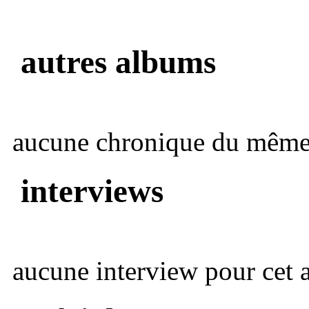
autres albums
aucune chronique du même 
interviews
aucune interview pour cet ar