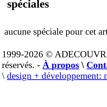
spéciales
aucune spéciale pour cet art
1999-2026 © ADECOUVR
réservés. -
À propos
\
Cont
\
design + développement: 