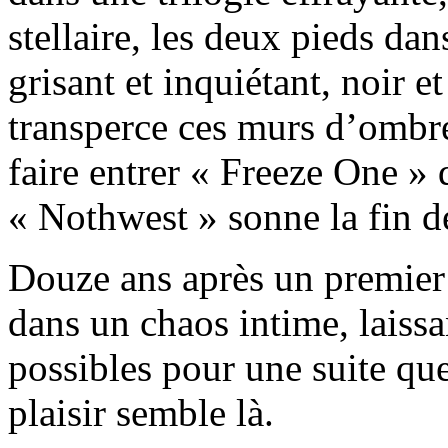
stellaire, les deux pieds dan
grisant et inquiétant, noir e
transperce ces murs d’ombre
faire entrer « Freeze One »
« Nothwest » sonne la fin de
Douze ans après un premier E
dans un chaos intime, laissa
possibles pour une suite que
plaisir semble là.