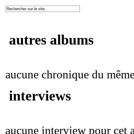
autres albums
aucune chronique du même 
interviews
aucune interview pour cet ar