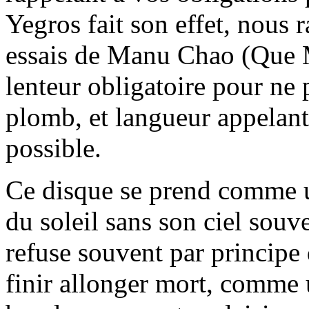
Yegros fait son effet, nous
essais de Manu Chao (Que M
lenteur obligatoire pour ne 
plomb, et langueur appelant 
possible.
Ce disque se prend comme u
du soleil sans son ciel souv
refuse souvent par principe 
finir allonger mort, comme 