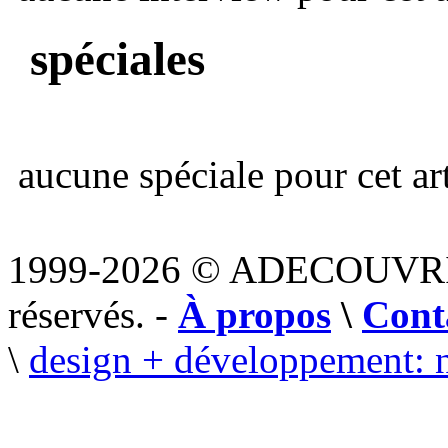
spéciales
aucune spéciale pour cet art
1999-2026 © ADECOUVR
réservés. -
À propos
\
Cont
\
design + développement: 